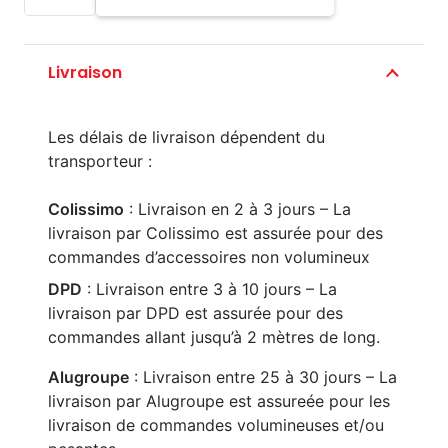
de
Scellement
chimique
Livraison
Les délais de livraison dépendent du
transporteur :
Colissimo
: Livraison en 2 à 3 jours – La
livraison par Colissimo est assurée pour des
commandes d’accessoires non volumineux
DPD
: Livraison entre 3 à 10 jours – La
livraison par DPD est assurée pour des
commandes allant jusqu’à 2 mètres de long.
Alugroupe
: Livraison entre 25 à 30 jours – La
livraison par Alugroupe est assureée pour les
livraison de commandes volumineuses et/ou