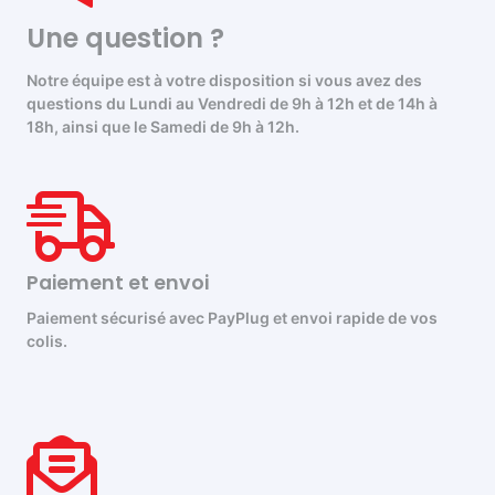
Une question ?
Notre équipe est à votre disposition si vous avez des
questions du Lundi au Vendredi de 9h à 12h et de 14h à
18h, ainsi que le Samedi de 9h à 12h.
Paiement et envoi
Paiement sécurisé avec PayPlug et envoi rapide de vos
colis.