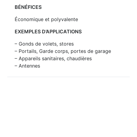
BÉNÉFICES
Économique et polyvalente
EXEMPLES D’APPLICATIONS
– Gonds de volets, stores
– Portails, Garde corps, portes de garage
– Appareils sanitaires, chaudières
– Antennes