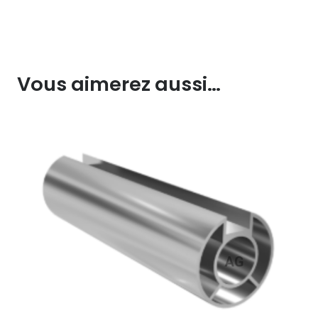
Vous aimerez aussi…